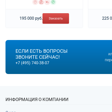
195 000 руб.
225 0
Заказать
ЕСЛИ ЕСТЬ ВОПРОСЫ
и
ЗВОНИТЕ СЕЙЧАС!
пер
+7 (495) 740-38-07
ИНФОРМАЦИЯ О КОМПАНИИ