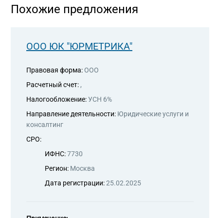
Похожие предложения
ООО ЮК "ЮРМЕТРИКА"
Правовая форма:
ООО
Расчетный счет:
,
Налогообложение:
УСН 6%
Направление деятельности:
Юридические услуги и
консалтинг
СРО:
ИФНС:
7730
Регион:
Москва
Дата регистрации:
25.02.2025