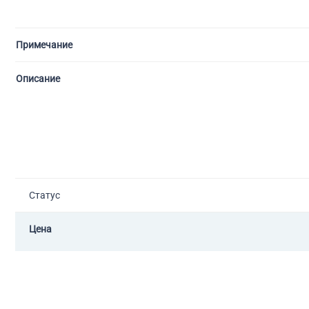
Примечание
Описание
Статус
Цена