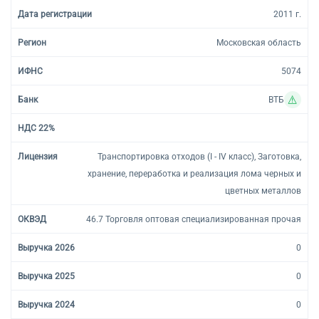
Торговые компании
2011 г.
Страховые компании
Московская область
5074
ВТБ
Транспортировка отходов (I - IV класс), Заготовка,
хранение, переработка и реализация лома черных и
цветных металлов
46.7 Торговля оптовая специализированная прочая
0
0
0