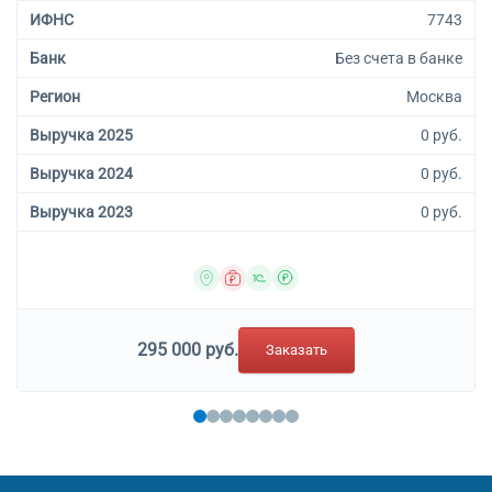
ИФНС
7743
Банк
Без счета в банке
Регион
Москва
Выручка 2025
0 руб.
Выручка 2024
0 руб.
Выручка 2023
0 руб.
295 000 руб.
Заказать