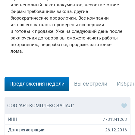
или неполный пакет документов, несоответствие
фирмы требованиям закона, другие
бюрократические проволочки. Все компании
из нашего каталога проверены экспертами
и готовы к продаже. Уже на следующий день после
заключения договора вы сможете начать работы
по хранению, переработке, продаже, заготовке
лома.
Предложения недели
Вы смотрели
Избра
ООО "АРТ-КОМПЛЕКС ЗАПАД"
ИНН
7731341263
Дата регистрации:
26.12.2016