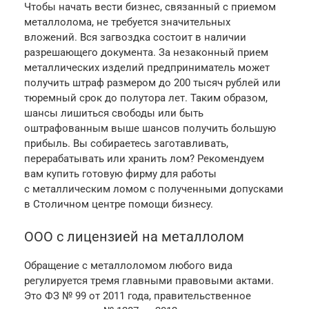
Чтобы начать вести бизнес, связанный с приемом
металлолома, не требуется значительных
вложений. Вся загвоздка состоит в наличии
разрешающего документа. За незаконный прием
металлических изделий предприниматель может
получить штраф размером до 200 тысяч рублей или
тюремный срок до полутора лет. Таким образом,
шансы лишиться свободы или быть
оштрафованным выше шансов получить большую
прибыль. Вы собираетесь заготавливать,
перерабатывать или хранить лом? Рекомендуем
вам купить готовую фирму для работы
с металлическим ломом с полученными допусками
в Столичном центре помощи бизнесу.
ООО с лицензией на металлолом
Обращение с металлоломом любого вида
регулируется тремя главными правовыми актами.
Это ФЗ № 99 от 2011 года, правительственное