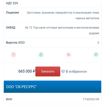
Заготовка, хранение, переработка и реализация лома
черных металлов
46.72 Торговля оптовая металлами и металлическими
рудами
0
665 000 ₽
В избранное
Заказать
ООО "СК-РЕСУРС"
7730256199