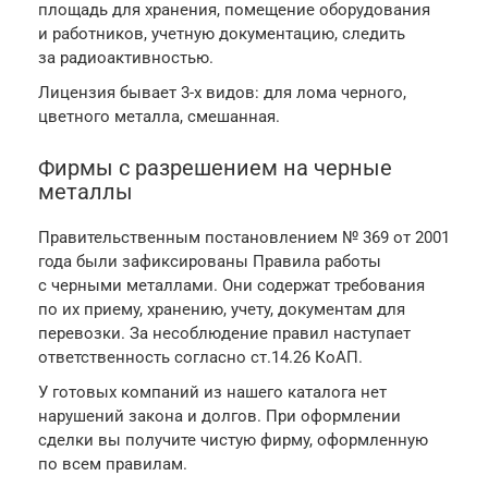
площадь для хранения, помещение оборудования
и работников, учетную документацию, следить
за радиоактивностью.
Лицензия бывает 3-х видов: для лома черного,
цветного металла, смешанная.
Фирмы с разрешением на черные
металлы
Правительственным постановлением № 369 от 2001
года были зафиксированы Правила работы
с черными металлами. Они содержат требования
по их приему, хранению, учету, документам для
перевозки. За несоблюдение правил наступает
ответственность согласно ст.14.26 КоАП.
У готовых компаний из нашего каталога нет
нарушений закона и долгов. При оформлении
сделки вы получите чистую фирму, оформленную
по всем правилам.