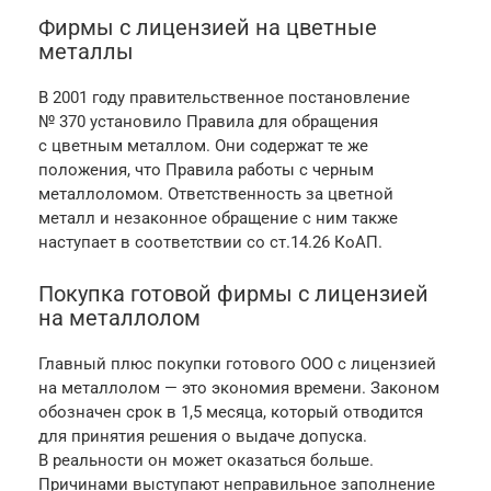
Фирмы с лицензией на цветные
металлы
В 2001 году правительственное постановление
№ 370 установило Правила для обращения
с цветным металлом. Они содержат те же
положения, что Правила работы с черным
металлоломом. Ответственность за цветной
металл и незаконное обращение с ним также
наступает в соответствии со ст.14.26 КоАП.
Покупка готовой фирмы с лицензией
на металлолом
Главный плюс покупки готового ООО с лицензией
на металлолом — это экономия времени. Законом
обозначен срок в 1,5 месяца, который отводится
для принятия решения о выдаче допуска.
В реальности он может оказаться больше.
Причинами выступают неправильное заполнение