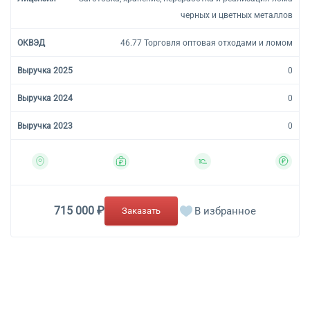
черных и цветных металлов
46.77 Торговля оптовая отходами и ломом
0
0
0
715 000 ₽
В избранное
Заказать