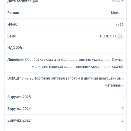
2022 г.
Москва
7716
РОСБАНК
Обработка лома и отходов драгоценных металлов, Скупка
у физ лиц изделий из драгоценных металлов и камней
46.72.23 Торговля оптовая золотом и другими драгоценными
металлами
0
0
0