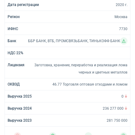
2020 г.
Москва
7730
ББР БАНК, ВТБ, ПРОМСВЯЗЬБАНК, ТИНЬКОФФ БАНК
Заготовка, хранение, переработка и реализация лома
черных и цветных металлов
46.77 Торговля оптовая отходами и ломом
0
236 277 000
281 750 000