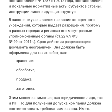
постановление № 1287 от 2012 года, постановления
и локальные нормативные акты субъектов страны,
инструкции лицензирующих структур.
В законе не указывается название конкретного
учреждения, которые выдает разрешения, поэтому
в разных городах и регионах это могут разные
уполномоченные органы (ст.22 ч.9 ФЗ
№ 99 от 2011г.). Срок действия разрешающего
документа неограничен. Она должна быть
оформлена для таких работ, как:
хранение;
обработка;
продажа;
заготовка.
Этим может заниматься, как юридическое лицо, так
и ИП. Но для получения допуска компания должна
соответствовать требованиям закона. Иметь