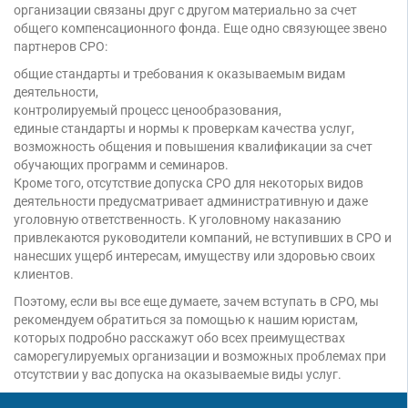
организации связаны друг с другом материально за счет
общего компенсационного фонда. Еще одно связующее звено
партнеров СРО:
общие стандарты и требования к оказываемым видам
деятельности,
контролируемый процесс ценообразования,
единые стандарты и нормы к проверкам качества услуг,
возможность общения и повышения квалификации за счет
обучающих программ и семинаров.
Кроме того, отсутствие допуска СРО для некоторых видов
деятельности предусматривает административную и даже
уголовную ответственность. К уголовному наказанию
привлекаются руководители компаний, не вступивших в СРО и
нанесших ущерб интересам, имуществу или здоровью своих
клиентов.
Поэтому, если вы все еще думаете, зачем вступать в СРО, мы
рекомендуем обратиться за помощью к нашим юристам,
которых подробно расскажут обо всех преимуществах
саморегулируемых организации и возможных проблемах при
отсутствии у вас допуска на оказываемые виды услуг.