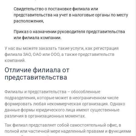
Свидетельство о постановке филиала или
представительства на учет в налоговые органы по месту
расположения,
Приказ о назначении руководителя представительства
или филиала компании.
У нас вы можете заказать такие услуги, как регистрация
филиала ЗАО, ОАО или ООО, а также представительств
компаний.
Отличие филиала от
представительства
Филиалы и представительства – обособленные
подразделения, которые может в неограниченном числе
формировать любая некоммерческая организация. Однако
данные формы юридического лица имеют существенные
различия в организационных моментах.
Так филиал представляет собой самостоятельный офис, в
полной или частичной мере наделенный правами и функциями