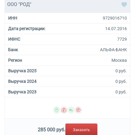
ООО "РОД"
ИНН
9729016710
Дата регистрации:
14.07.2016
ИФНС
7729
Банк
АЛЬФА-БАНК
Регион
Москва
Выручка 2025
0 руб.
Выручка 2024
0 руб.
Выручка 2023
0 руб.
285 000 руб.
Заказать