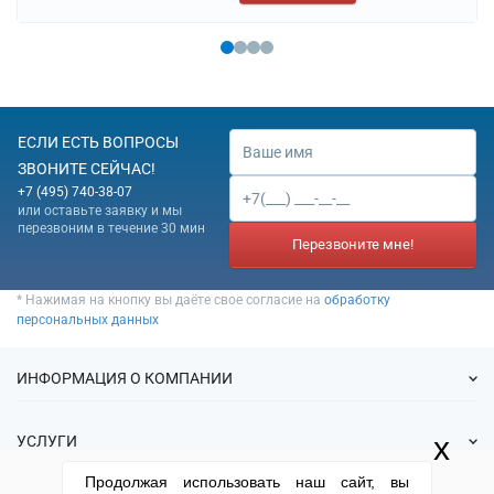
ЕСЛИ ЕСТЬ ВОПРОСЫ
ЗВОНИТЕ СЕЙЧАС!
+7 (495) 740-38-07
или оставьте заявку и мы
перезвоним в течение 30 мин
Перезвоните мне!
* Нажимая на кнопку вы даёте свое согласие на
обработку
персональных данных
ИНФОРМАЦИЯ О КОМПАНИИ
О нас
x
УСЛУГИ
Статьи
Продолжая использовать наш сайт, вы
ИФНС