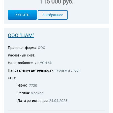
115 000 руб.
КУПИТЬ
В избранное
ООО "ЦАМ"
Правовая форма:
ООО
Расчетный счет:
Налогообложение:
УСН 6%
Направление деятельности:
Туризм и спорт
СРО:
ИФНС:
7720
Регион:
Москва
Дата регистрации:
24.04.2023