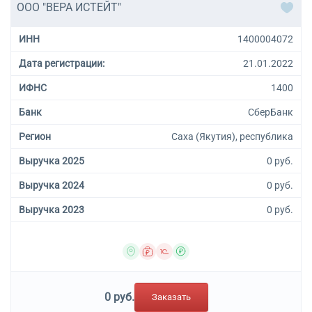
ООО "ВЕРА ИСТЕЙТ"
ИНН
1400004072
Дата регистрации:
21.01.2022
ИФНС
1400
Банк
СберБанк
Регион
Саха (Якутия), республика
Выручка 2025
0 руб.
Выручка 2024
0 руб.
Выручка 2023
0 руб.
0 руб.
Заказать