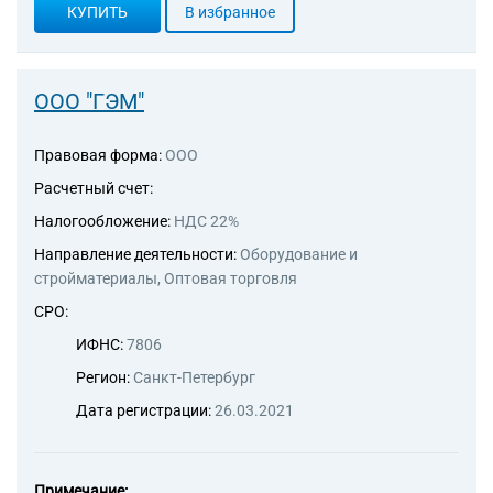
КУПИТЬ
В избранное
ООО "ГЭМ"
Правовая форма:
ООО
Расчетный счет:
Налогообложение:
НДС 22%
Направление деятельности:
Оборудование и
стройматериалы, Оптовая торговля
СРО:
ИФНС:
7806
Регион:
Санкт-Петербург
Дата регистрации:
26.03.2021
Примечание: