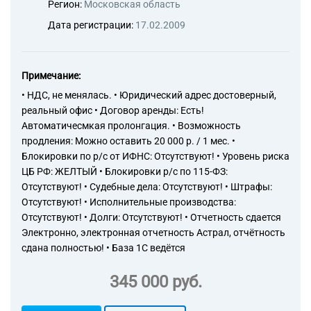
Регион:
Московская область
Дата регистрации:
17.02.2009
Примечание:
• НДС, не менялась. • Юридический адрес достоверный,
реальный офис • Договор аренды: Есть!
Автоматичесмкая пролонгация. • Возможность
продления: Можно оставить 20 000 р. / 1 мес. •
Блокировки по р/с от ИФНС: Отсутствуют! • Уровень риска
ЦБ РФ: ЖЕЛТЫЙ • Блокировки р/с по 115-ФЗ:
Отсутствуют! • Судебные дела: Отсутствуют! • Штрафы:
Отсутствуют! • Исполнительные производства:
Отсутствуют! • Долги: Отсутствуют! • Отчетность сдается
Электронно, электронная отчетность Астрал, отчётность
сдана полностью! • База 1С ведётся
345 000 руб.