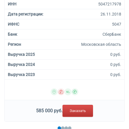
ИНН
5047217978
Дата регистрации:
26.11.2018
ИФНС
5047
Банк
СберБанк
Регион
Московская область
Выручка 2025
0 руб.
Выручка 2024
0 руб.
Выручка 2023
0 руб.
585 000 руб.
Заказать