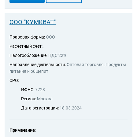
ООО "КУМКВАТ"
Правовая форма:
ООО
Расчетный счет:
,
Налогообложение:
НДС 22%
Направление деятельности:
Оптовая торговля, Продукты
питания и общепит
СРО:
ИФНС:
7723
Регион:
Москва
Дата регистрации:
18.03.2024
Примечание: