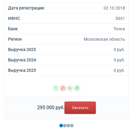
Дата регистрации:
02.10.2018
ИФНС
5031
Банк
Точка
Регион
Московская область
Выручка 2025
0 руб.
Выручка 2024
0 руб.
Выручка 2023
0 руб.
295 000 руб.
Заказать