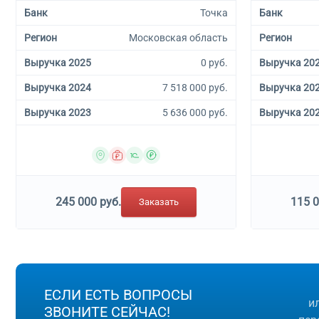
Банк
Точка
Банк
Регион
Московская область
Регион
Выручка 2025
0 руб.
Выручка 20
Выручка 2024
7 518 000 руб.
Выручка 20
Выручка 2023
5 636 000 руб.
Выручка 20
245 000 руб.
115 0
Заказать
ЕСЛИ ЕСТЬ ВОПРОСЫ
и
ЗВОНИТЕ СЕЙЧАС!