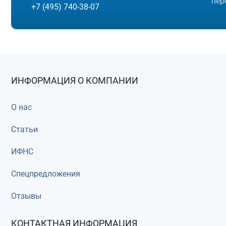
пер
+7 (495) 740-38-07
ИНФОРМАЦИЯ О КОМПАНИИ
О нас
Статьи
ИФНС
Спецпредложения
Отзывы
КОНТАКТНАЯ ИНФОРМАЦИЯ