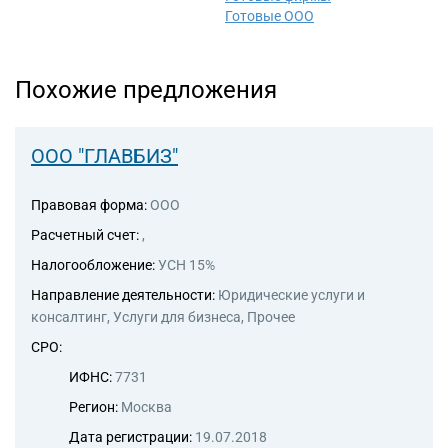
Торговые компании
Готовые ООО
Страховые компании
Похожие предложения
ООО "ГЛАВБИЗ"
Правовая форма:
ООО
Расчетный счет:
,
Налогообложение:
УСН 15%
Направление деятельности:
Юридические услуги и
консалтинг, Услуги для бизнеса, Прочее
СРО:
ИФНС:
7731
Регион:
Москва
Дата регистрации:
19.07.2018