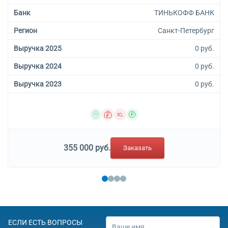
Банк
ТИНЬКОФФ БАНК
Регион
Санкт-Петербург
Выручка 2025
0 руб.
Выручка 2024
0 руб.
Выручка 2023
0 руб.
355 000 руб.
Заказать
ЕСЛИ ЕСТЬ ВОПРОСЫ