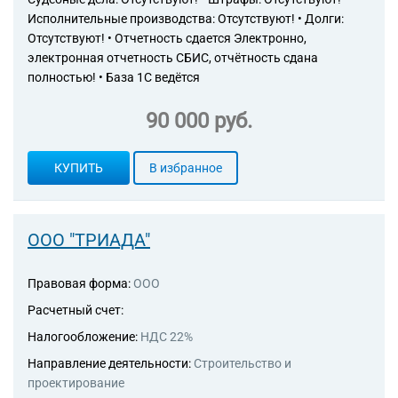
Исполнительные производства: Отсутствуют! • Долги:
Отсутствуют! • Отчетность сдается Электронно,
электронная отчетность СБИС, отчётность сдана
полностью! • База 1С ведётся
90 000 руб.
КУПИТЬ
В избранное
ООО "ТРИАДА"
Правовая форма:
ООО
Расчетный счет:
Налогообложение:
НДС 22%
Направление деятельности:
Строительство и
проектирование