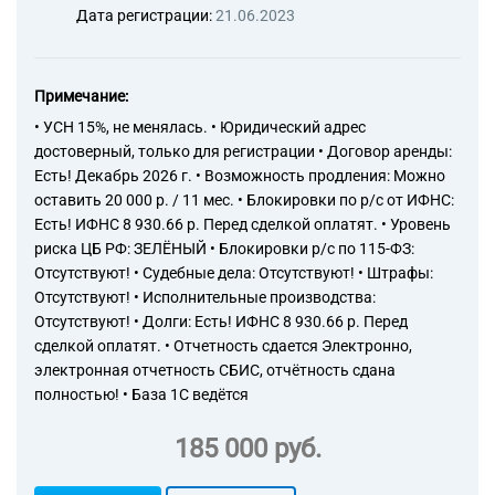
Дата регистрации:
21.06.2023
Примечание:
• УСН 15%, не менялась. • Юридический адрес
достоверный, только для регистрации • Договор аренды:
Есть! Декабрь 2026 г. • Возможность продления: Можно
оставить 20 000 р. / 11 мес. • Блокировки по р/с от ИФНС:
Есть! ИФНС 8 930.66 р. Перед сделкой оплатят. • Уровень
риска ЦБ РФ: ЗЕЛЁНЫЙ • Блокировки р/с по 115-ФЗ:
Отсутствуют! • Судебные дела: Отсутствуют! • Штрафы:
Отсутствуют! • Исполнительные производства:
Отсутствуют! • Долги: Есть! ИФНС 8 930.66 р. Перед
сделкой оплатят. • Отчетность сдается Электронно,
электронная отчетность СБИС, отчётность сдана
полностью! • База 1С ведётся
185 000 руб.