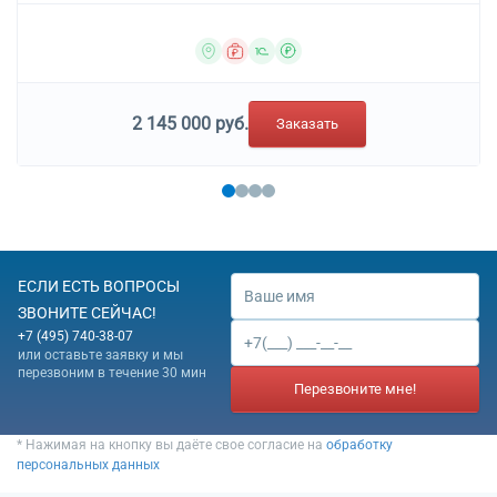
2 145 000 руб.
Заказать
ЕСЛИ ЕСТЬ ВОПРОСЫ
ЗВОНИТЕ СЕЙЧАС!
+7 (495) 740-38-07
или оставьте заявку и мы
перезвоним в течение 30 мин
Перезвоните мне!
* Нажимая на кнопку вы даёте свое согласие на
обработку
персональных данных