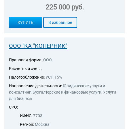
225 000 руб.
КУПИТЬ
В избранное
ООО "КА "КОПЕРНИК"
Правовая форма:
ООО
Расчетный счет:
,
Налогообложение:
УСН 15%
Направление деятельности:
Юридические услуги и
консалтинг, Бухгалтерские и финансовые услуги, Услуги
для бизнеса
СРО:
ИФНС:
7703
Регион:
Москва