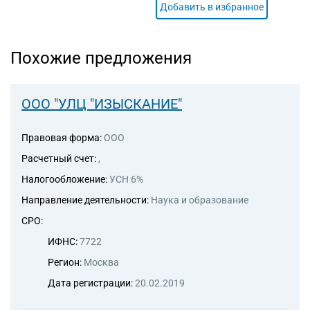
Добавить в избранное
Похожие предложения
ООО "УЛЦ "ИЗЫСКАНИЕ"
Правовая форма:
ООО
Расчетный счет:
,
Налогообложение:
УСН 6%
Направление деятельности:
Наука и образование
СРО:
ИФНС:
7722
Регион:
Москва
Дата регистрации:
20.02.2019