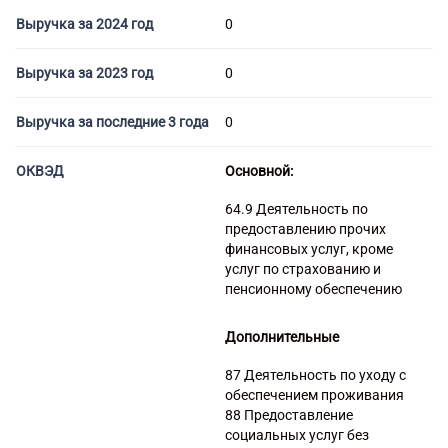
Торговые компании
Выручка за 2024 год
0
Страховые компании
Выручка за 2023 год
0
Выручка за последние 3 года
0
ОКВЭД
Основной:
64.9 Деятельность по
предоставлению прочих
финансовых услуг, кроме
услуг по страхованию и
пенсионному обеспечению
Дополнительные
87 Деятельность по уходу с
обеспечением проживания
88 Предоставление
социальных услуг без