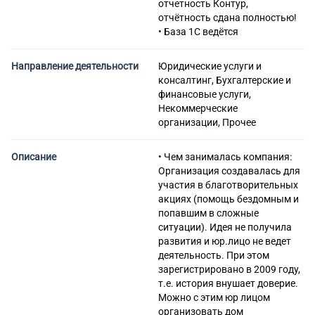
отчетность Контур,
отчётность сдана полностью!
• База 1С ведётся
Направление деятельности
Юридические услуги и
консалтинг, Бухгалтерские и
финансовые услуги,
Некоммерческие
организации, Прочее
Описание
• Чем занималась компания:
Организация создавалась для
участия в благотворительных
акциях (помощь бездомным и
попавшим в сложные
ситуации). Идея не получила
развития и юр.лицо не ведет
деятельность. При этом
зарегистрировано в 2009 году,
т.е. история внушает доверие.
Можно с этим юр лицом
организовать дом