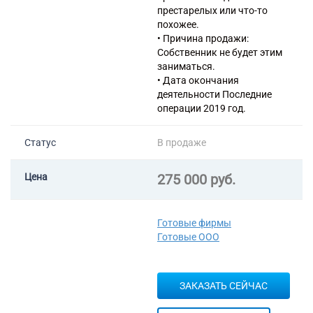
престарелых или что-то
похожее.
• Причина продажи:
Собственник не будет этим
заниматься.
• Дата окончания
деятельности Последние
операции 2019 год.
Статус
В продаже
Цена
275 000 руб.
Готовые фирмы
Готовые ООО
ЗАКАЗАТЬ СЕЙЧАС