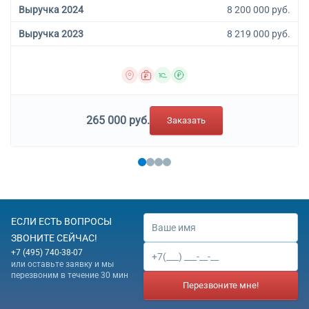
Выручка 2024
8 200 000 руб.
Выручка 2023
8 219 000 руб.
265 000 руб.
Заказать
ЕСЛИ ЕСТЬ ВОПРОСЫ
ЗВОНИТЕ СЕЙЧАС!
+7 (495) 740-38-07
или оставьте заявку и мы
перезвоним в течение 30 мин
Перезвоните мне!