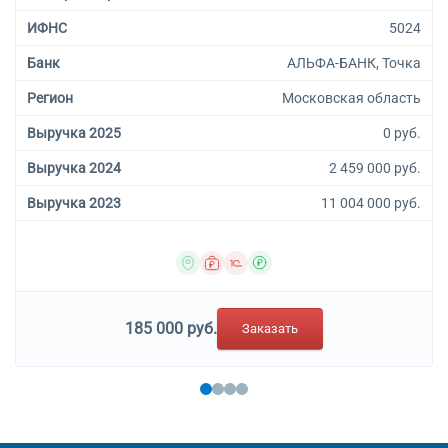
ИФНС
5024
Банк
АЛЬФА-БАНК, Точка
Регион
Московская область
Выручка 2025
0 руб.
Выручка 2024
2 459 000 руб.
Выручка 2023
11 004 000 руб.
185 000 руб.
Заказать