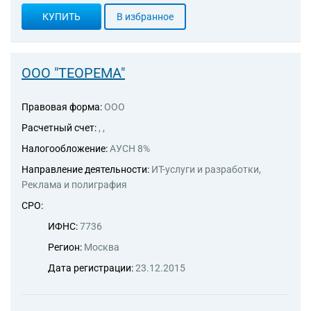
КУПИТЬ
В избранное
ООО "ТЕОРЕМА"
Правовая форма:
ООО
Расчетный счет:
, ,
Налогообложение:
АУСН 8%
Направление деятельности:
ИТ-услуги и разработки,
Реклама и полиграфия
СРО:
ИФНС:
7736
Регион:
Москва
Дата регистрации:
23.12.2015