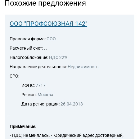
Похожие предложения
ООО "ПРОФСОЮЗНАЯ 142"
Правовая форма:
ООО
Расчетный счет:
, ,
Налогообложение:
НДС 22%
Направление деятельности:
Недвижимость
СРО:
ИФНС:
7717
Регион:
Москва
Дата регистрации:
26.04.2018
Примечание:
• НДС, не менялась. • Юридический адрес достоверный,