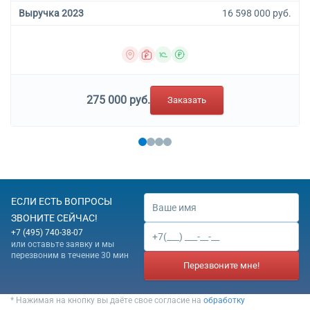
Выручка 2023
16 598 000 руб.
275 000 руб.
Заказать
ЕСЛИ ЕСТЬ ВОПРОСЫ
ЗВОНИТЕ СЕЙЧАС!
+7 (495) 740-38-07
или оставьте заявку и мы
перезвоним в течение 30 мин
Перезвоните мне!
* Нажимая на кнопку вы даёте свое согласие на
обработку