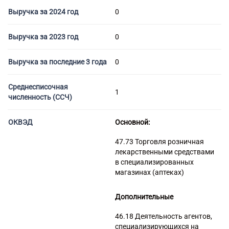
Торговые компании
Выручка за 2024 год
0
Страховые компании
Выручка за 2023 год
0
Выручка за последние 3 года
0
Среднесписочная
1
численность (ССЧ)
ОКВЭД
Основной:
47.73 Торговля розничная
лекарственными средствами
в специализированных
магазинах (аптеках)
Дополнительные
46.18 Деятельность агентов,
специализирующихся на