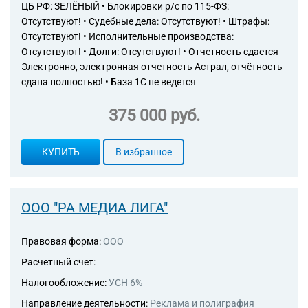
ЦБ РФ: ЗЕЛЁНЫЙ • Блокировки р/с по 115-ФЗ:
Отсутствуют! • Судебные дела: Отсутствуют! • Штрафы:
Отсутствуют! • Исполнительные производства:
Отсутствуют! • Долги: Отсутствуют! • Отчетность сдается
Электронно, электронная отчетность Астрал, отчётность
сдана полностью! • База 1С не ведется
375 000 руб.
КУПИТЬ
В избранное
ООО "РА МЕДИА ЛИГА"
Правовая форма:
ООО
Расчетный счет:
Налогообложение:
УСН 6%
Направление деятельности:
Реклама и полиграфия