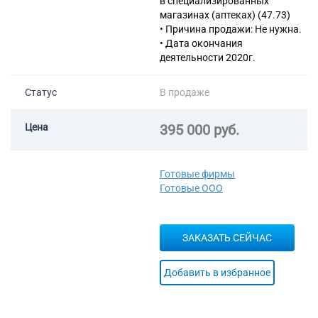
в специализированных
магазинах (аптеках) (47.73)
• Причина продажи: Не нужна.
• Дата окончания
деятельности 2020г.
Статус
В продаже
Цена
395 000 руб.
Готовые фирмы
Готовые ООО
ЗАКАЗАТЬ СЕЙЧАС
Добавить в избранное