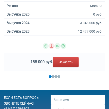
Регион
Москва
Выручка 2025
0 руб.
Выручка 2024
13 348 000 руб.
Выручка 2023
12 477 000 руб.
185 000 руб.
Заказать
ЕСЛИ ЕСТЬ ВОПРОСЫ
ЗВОНИТЕ СЕЙЧАС!
+7 (495) 740-38-07