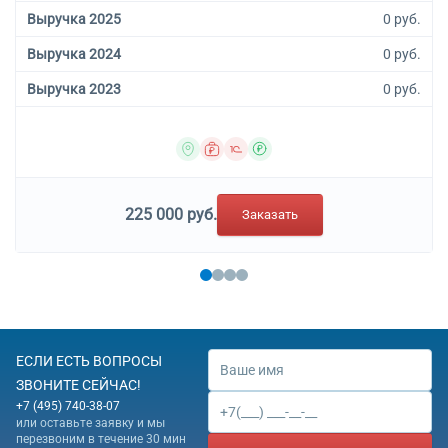
Выручка 2025
0 руб.
Выручка 2024
0 руб.
Выручка 2023
0 руб.
225 000 руб.
Заказать
ЕСЛИ ЕСТЬ ВОПРОСЫ
ЗВОНИТЕ СЕЙЧАС!
+7 (495) 740-38-07
или оставьте заявку и мы
перезвоним в течение 30 мин