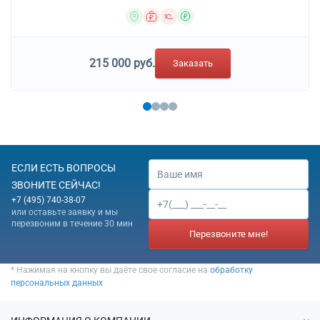
215 000 руб.
Заказать
ЕСЛИ ЕСТЬ ВОПРОСЫ
ЗВОНИТЕ СЕЙЧАС!
+7 (495) 740-38-07
или оставьте заявку и мы
перезвоним в течение 30 мин
Перезвоните мне!
* Нажимая на кнопку вы даёте свое согласие на
обработку
персональных данных