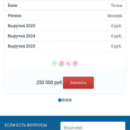
Банк
Точка
Регион
Москва
Выручка 2025
0 руб.
Выручка 2024
0 руб.
Выручка 2023
0 руб.
250 000 руб.
Заказать
ЕСЛИ ЕСТЬ ВОПРОСЫ