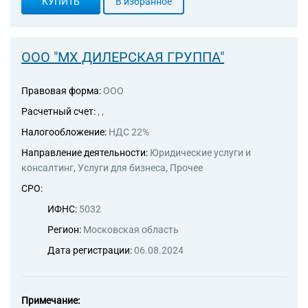
КУПИТЬ
В избранное
ООО "МХ ДИЛЕРСКАЯ ГРУППА"
Правовая форма:
ООО
Расчетный счет:
, ,
Налогообложение:
НДС 22%
Направление деятельности:
Юридические услуги и
консалтинг, Услуги для бизнеса, Прочее
СРО:
ИФНС:
5032
Регион:
Московская область
Дата регистрации:
06.08.2024
Примечание: