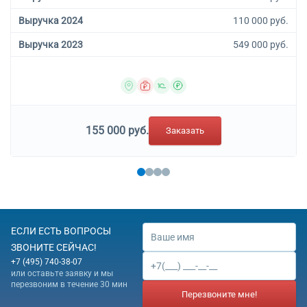
Выручка 2024
110 000 руб.
Выручка 2023
549 000 руб.
155 000 руб.
Заказать
ЕСЛИ ЕСТЬ ВОПРОСЫ
ЗВОНИТЕ СЕЙЧАС!
+7 (495) 740-38-07
или оставьте заявку и мы
перезвоним в течение 30 мин
Перезвоните мне!