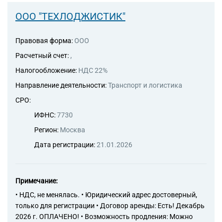
ООО "ТЕХЛОДЖИСТИК"
Правовая форма:
ООО
Расчетный счет:
,
Налогообложение:
НДС 22%
Направление деятельности:
Транспорт и логистика
СРО:
ИФНС:
7730
Регион:
Москва
Дата регистрации:
21.01.2026
Примечание:
• НДС, не менялась. • Юридический адрес достоверный,
только для регистрации • Договор аренды: Есть! Декабрь
2026 г. ОПЛАЧЕНО! • Возможность продления: Можно