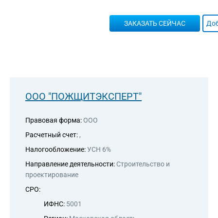
ЗАКАЗАТЬ СЕЙЧАС
Доб
ООО "ПОЖЩИТЭКСПЕРТ"
Правовая форма:
ООО
Расчетный счет:
,
Налогообложение:
УСН 6%
Направление деятельности:
Строительство и
проектирование
СРО:
ИФНС:
5001