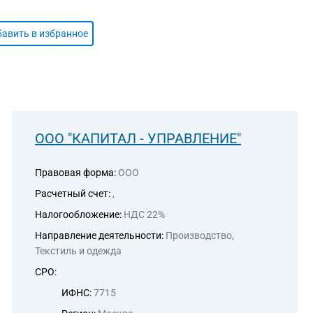
авить в избранное
ООО "КАПИТАЛ - УПРАВЛЕНИЕ"
Правовая форма:
ООО
Расчетный счет:
,
Налогообложение:
НДС 22%
Направление деятельности:
Производство,
Текстиль и одежда
СРО:
ИФНС:
7715