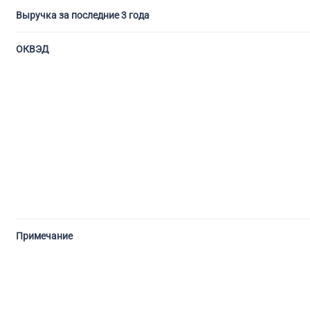
Выручка за последние 3 года
ОКВЭД
Примечание