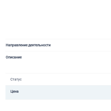
Направление деятельности
Описание
Статус
Цена