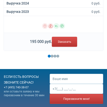
Выручка 2024
0 руб.
Выручка 2023
0 руб.
195 000 руб.
Заказать
ЕСЛИ ЕСТЬ ВОПРОСЫ
ЗВОНИТЕ СЕЙЧАС!
+7 (495) 740-38-07
или оставьте заявку и мы
перезвоним в течение 30 мин
Перезвоните мне!