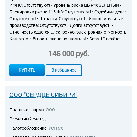
ИФНС: Отсутствуют! • Уровень риска ЦБ РФ: ЗЕЛЁНЫЙ •
Блокировки р/с по 115-ФЗ: Отсутствуют! • Судебные дела:
Отсутствуют! • Штрафы: Отсутствуют! • Исполнительные
производства: Отсутствуют! • Долги: Отсутствуют! •
Отчетность сдается Электронно, электронная отчетность
Контур, отчётность сдана полностью! • База 1С ведётся
145 000 руб.
КУПИТЬ
В избранное
ООО "СЕРДЦЕ СИБИРИ"
Правовая форма:
ООО
Расчетный счет:
, ,
Налогообложение:
УСН 6%