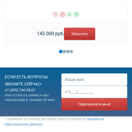
145 000 руб.
Заказать
ЕСЛИ ЕСТЬ ВОПРОСЫ
ЗВОНИТЕ СЕЙЧАС!
+7 (495) 740-38-07
или оставьте заявку и мы
перезвоним в течение 30 мин
Перезвоните мне!
* Нажимая на кнопку вы даёте свое согласие на
обработку
персональных данных