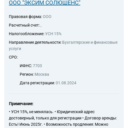
ООО "ЭКСИМ СОЛЮШЕНС"
Правовая форма:
ООО
Расчетный счет:
,
Налогообложение:
УСН 15%
Направление деятельности:
Бухгалтерские и финансовые
услуги
СРО:
ИФНС:
7703
Регион:
Москва
Дата регистрации:
01.08.2024
Примечание:
• УСН 15%, не менялась. • Юридический адрес
достоверный, только для регистрации • Договор аренды:
Есть! Июнь 2025г. • Возможность продления: Можно