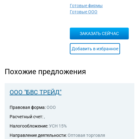
транспорта
Готовые фирмы
Готовые ООО
ЗАКАЗАТЬ СЕЙЧАС
Добавить в избранное
Похожие предложения
ООО "БВС ТРЕЙД"
Правовая форма:
ООО
Расчетный счет:
,
Налогообложение:
УСН 15%
Направление деятельности:
Оптовая торговля