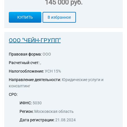
145 000 руб.
КУПИТЬ
В избранное
ООО "ЧЕЙН-ГРУПП"
Правовая форма:
ООО
Расчетный счет:
,
Налогообложение:
УСН 15%
Направление деятельности:
Юридические услуги и
консалтинг
СРО:
ИФНС:
5030
Регион:
Московская область
Дата регистрации:
21.08.2024