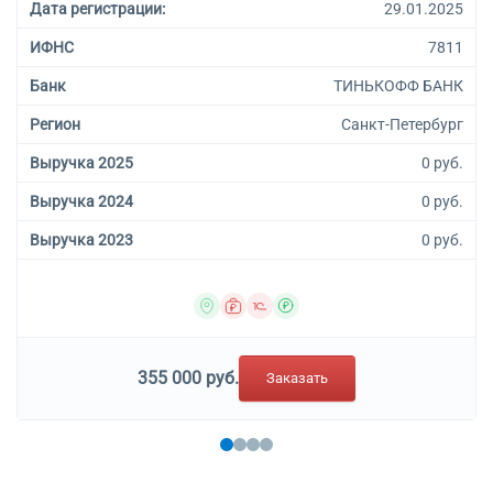
Дата регистрации:
29.01.2025
ИФНС
7811
Банк
ТИНЬКОФФ БАНК
Регион
Санкт-Петербург
Выручка 2025
0 руб.
Выручка 2024
0 руб.
Выручка 2023
0 руб.
355 000 руб.
Заказать