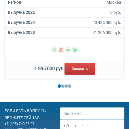
Регион
Москва
Выручка 2025
0 руб.
Выручка 2024
40 436 000 руб.
Выручка 2023
51 266 000 руб.
1 895 000 руб.
Заказать
ЕСЛИ ЕСТЬ ВОПРОСЫ
ЗВОНИТЕ СЕЙЧАС!
+7 (495) 740-38-07
или оставьте заявку и мы