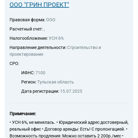
ООО "ГРИН ПРОЕКТ"
Правовая форма:
ООО
Расчетный счет:
,
Налогообложение:
УСН 6%
Направление деятельности:
Строительство и
проектирование
СРО:
ИФНС:
7100
Регион:
Тульская область
Дата регистрации:
15.07.2025
Примечание:
• УСН 6%, не менялась. • Юридический адрес достоверный,
реальный офис • Договор аренды: Есть! С пролонгацией. •
Возможность продления: Можно оставить 2 200р./мес •