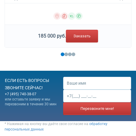
185 000 руб.
Заказать
ЕСЛИ ЕСТЬ ВОПРОСЫ
ЗВОНИТЕ СЕЙЧАС!
+7 (495) 740-38-07
или оставьте заявку и мы
перезвоним в течение 30 мин
Перезвоните мне!
* Нажимая на кнопку вы даёте свое согласие на
обработку
персональных данных