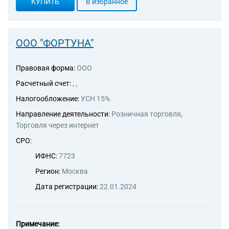
КУПИТЬ
В избранное
ООО "ФОРТУНА"
Правовая форма:
ООО
Расчетный счет:
, ,
Налогообложение:
УСН 15%
Направление деятельности:
Розничная торговля,
Торговля через интернет
СРО:
ИФНС:
7723
Регион:
Москва
Дата регистрации:
22.01.2024
Примечание: