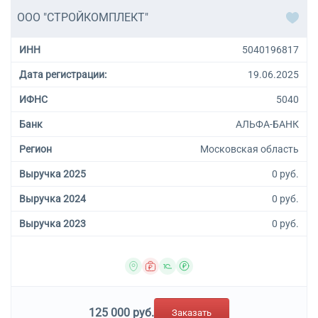
ООО "СТРОЙКОМПЛЕКТ"
ИНН
5040196817
Дата регистрации:
19.06.2025
ИФНС
5040
Банк
АЛЬФА-БАНК
Регион
Московская область
Выручка 2025
0 руб.
Выручка 2024
0 руб.
Выручка 2023
0 руб.
125 000 руб.
Заказать