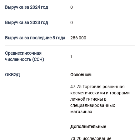
Торговые компании
Выручка за 2024 год
0
Страховые компании
Выручка за 2023 год
0
Выручка за последние 3 года
286 000
Среднесписочная
1
численность (ССЧ)
ОКВЭД
Основной:
47.75 Торговля розничная
косметическими и товарами
личной гигиены в
специализированных
магазинах
Дополнительные
73.20 исследование