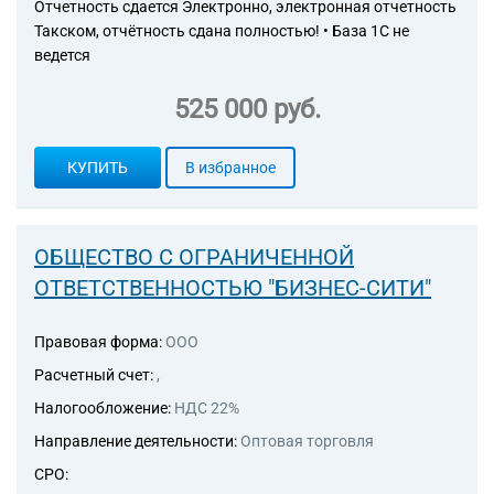
Отчетность сдается Электронно, электронная отчетность
Такском, отчётность сдана полностью! • База 1С не
ведется
525 000 руб.
КУПИТЬ
В избранное
ОБЩЕСТВО С ОГРАНИЧЕННОЙ
ОТВЕТСТВЕННОСТЬЮ "БИЗНЕС-СИТИ"
Правовая форма:
ООО
Расчетный счет:
,
Налогообложение:
НДС 22%
Направление деятельности:
Оптовая торговля
СРО: