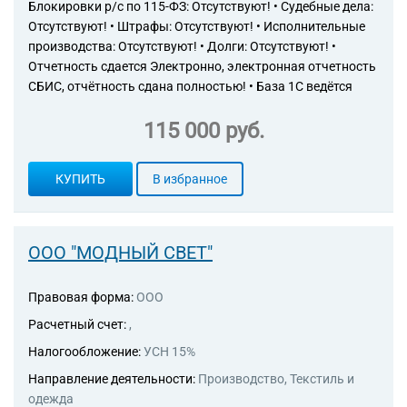
Блокировки р/с по 115-ФЗ: Отсутствуют! • Судебные дела:
Отсутствуют! • Штрафы: Отсутствуют! • Исполнительные
производства: Отсутствуют! • Долги: Отсутствуют! •
Отчетность сдается Электронно, электронная отчетность
СБИС, отчётность сдана полностью! • База 1С ведётся
115 000 руб.
КУПИТЬ
В избранное
ООО "МОДНЫЙ СВЕТ"
Правовая форма:
ООО
Расчетный счет:
,
Налогообложение:
УСН 15%
Направление деятельности:
Производство, Текстиль и
одежда