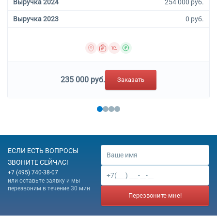
Выручка 2024
254 000 руб.
Выручка 2023
0 руб.
235 000 руб.
Заказать
ЕСЛИ ЕСТЬ ВОПРОСЫ
ЗВОНИТЕ СЕЙЧАС!
+7 (495) 740-38-07
или оставьте заявку и мы
перезвоним в течение 30 мин
Перезвоните мне!