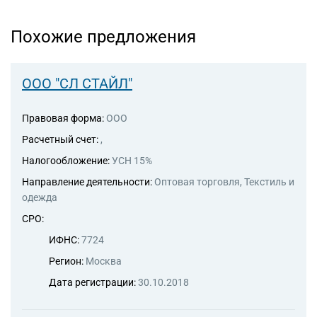
Похожие предложения
ООО "СЛ СТАЙЛ"
Правовая форма:
ООО
Расчетный счет:
,
Налогообложение:
УСН 15%
Направление деятельности:
Оптовая торговля, Текстиль и
одежда
СРО:
ИФНС:
7724
Регион:
Москва
Дата регистрации:
30.10.2018