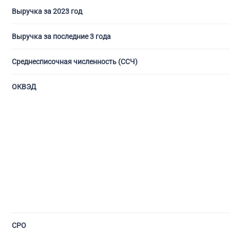
Выручка за 2023 год
Выручка за последние 3 года
Среднесписочная численность (ССЧ)
ОКВЭД
СРО