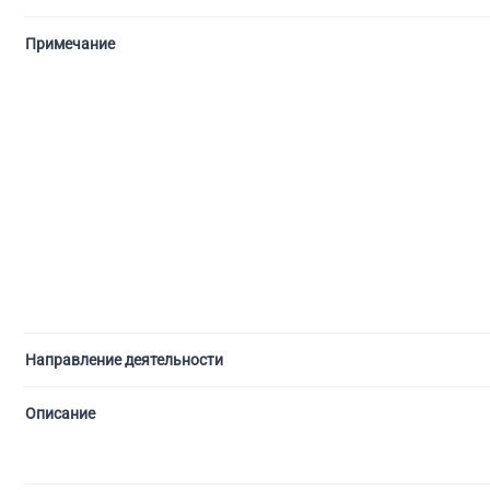
Примечание
Направление деятельности
Описание