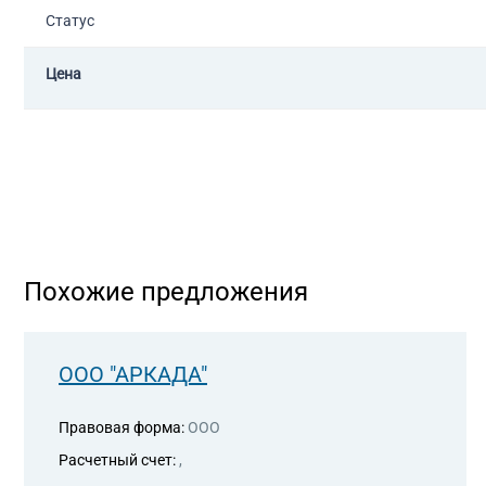
Статус
Цена
Похожие предложения
ООО "АРКАДА"
Правовая форма:
ООО
Расчетный счет:
,