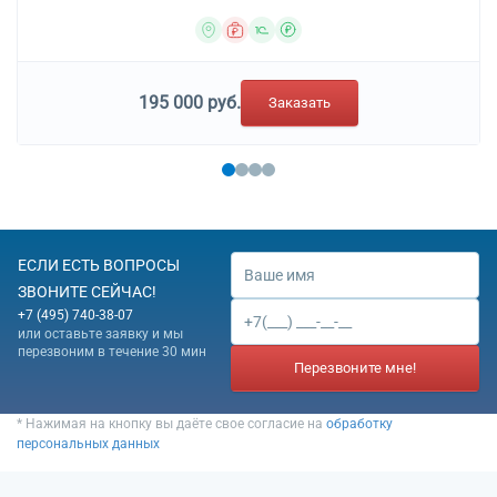
195 000 руб.
Заказать
ЕСЛИ ЕСТЬ ВОПРОСЫ
ЗВОНИТЕ СЕЙЧАС!
+7 (495) 740-38-07
или оставьте заявку и мы
перезвоним в течение 30 мин
Перезвоните мне!
* Нажимая на кнопку вы даёте свое согласие на
обработку
персональных данных