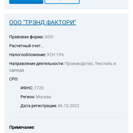
ООО "ТРЭНД ФАКТОРИ"
Правовая форма:
ООО
Расчетный счет:
,
Налогообложение:
УСН 15%
Направление деятельности:
Производство, Текстиль и
одежда
СРО:
ИФНС:
7720
Регион:
Москва
Дата регистрации:
06.10.2022
Примечание: