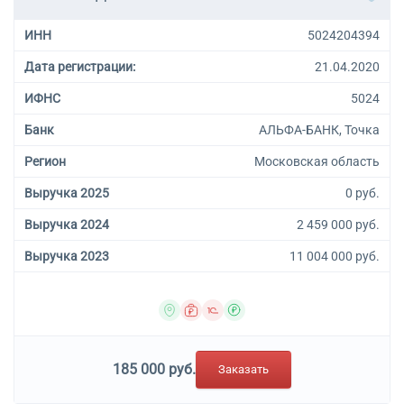
ИНН
5024204394
Дата регистрации:
21.04.2020
ИФНС
5024
Банк
АЛЬФА-БАНК, Точка
Регион
Московская область
Выручка 2025
0 руб.
Выручка 2024
2 459 000 руб.
Выручка 2023
11 004 000 руб.
185 000 руб.
Заказать