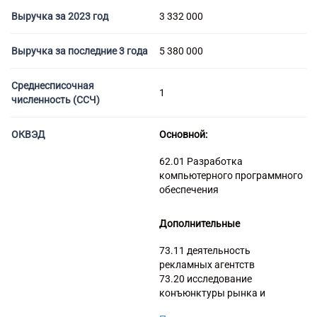
Торговые компании
Выручка за 2023 год
3 332 000
Страховые компании
Выручка за последние 3 года
5 380 000
Среднесписочная
1
численность (ССЧ)
ОКВЭД
Основной:
62.01 Разработка
компьютерного программного
обеспечения
Дополнительные
73.11 деятельность
рекламных агентств
73.20 исследование
конъюнктуры рынка и
изучение общественного