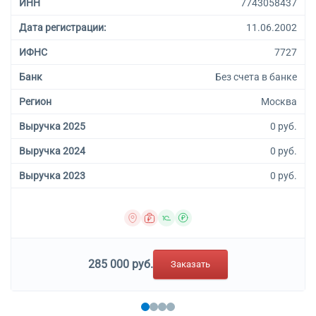
ИНН
7743058437
Дата регистрации:
11.06.2002
ИФНС
7727
Банк
Без счета в банке
Регион
Москва
Выручка 2025
0 руб.
Выручка 2024
0 руб.
Выручка 2023
0 руб.
285 000 руб.
Заказать