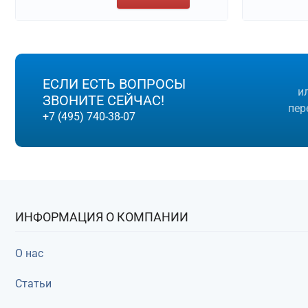
ЕСЛИ ЕСТЬ ВОПРОСЫ
и
ЗВОНИТЕ СЕЙЧАС!
пер
+7 (495) 740-38-07
ИНФОРМАЦИЯ О КОМПАНИИ
О нас
Статьи