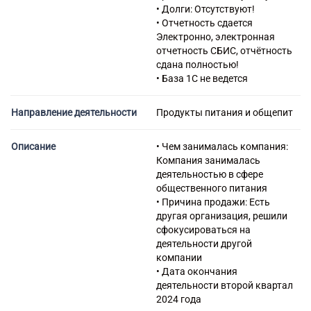
• Долги: Отсутствуют!
• Отчетность сдается
Электронно, электронная
отчетность СБИС, отчётность
сдана полностью!
• База 1С не ведется
Направление деятельности
Продукты питания и общепит
Описание
• Чем занималась компания:
Компания занималась
деятельностью в сфере
общественного питания
• Причина продажи: Есть
другая организация, решили
сфокусироваться на
деятельности другой
компании
• Дата окончания
деятельности второй квартал
2024 года