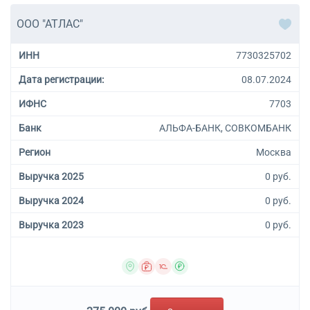
ООО "АТЛАС"
ИНН
7730325702
Дата регистрации:
08.07.2024
ИФНС
7703
Банк
АЛЬФА-БАНК, СОВКОМБАНК
Регион
Москва
Выручка 2025
0 руб.
Выручка 2024
0 руб.
Выручка 2023
0 руб.