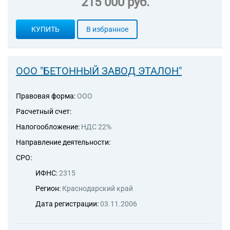
215 000 руб.
КУПИТЬ
В избранное
ООО "БЕТОННЫЙ ЗАВОД ЭТАЛОН"
Правовая форма:
ООО
Расчетный счет:
Налогообложение:
НДС 22%
Направление деятельности:
СРО:
ИФНС:
2315
Регион:
Краснодарский край
Дата регистрации:
03.11.2006