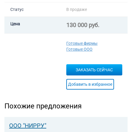
Статус
В продаже
Цена
130 000 руб.
Готовые фирмы
Готовые ООО
ЗАКАЗАТЬ СЕЙЧАС
Добавить в избранное
Похожие предложения
ООО "НИРРУ"