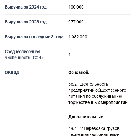
Торговые компании
Выручка за 2024 год
100 000
Страховые компании
Выручка за 2023 год
977 000
Выручка за последние 3 года
1 082 000
Среднесписочная
1
численность (ССЧ)
ОКВЭД
Основной:
56.21 Деятельность
предприятий общественного
питания по обслуживанию
торжественных мероприятий
Дополнительные
49.41.2 Перевозка грузов
неспециализированными