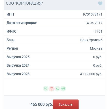
ООО "КОРПОРАЦИЯ"
ИНН
9701079171
Дата регистрации:
14.06.2017
ИФНС
7701
Банк
Банк Уралсиб
Регион
Москва
Выручка 2025
0 руб.
Выручка 2024
0 руб.
Выручка 2023
4 119 000 руб.
465 000 руб.
Заказать