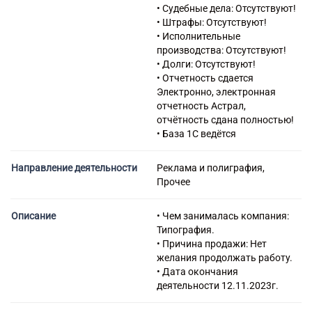
• Судебные дела: Отсутствуют!
• Штрафы: Отсутствуют!
• Исполнительные
производства: Отсутствуют!
• Долги: Отсутствуют!
• Отчетность сдается
Электронно, электронная
отчетность Астрал,
отчётность сдана полностью!
• База 1С ведётся
Направление деятельности
Реклама и полиграфия,
Прочее
Описание
• Чем занималась компания:
Типография.
• Причина продажи: Нет
желания продолжать работу.
• Дата окончания
деятельности 12.11.2023г.