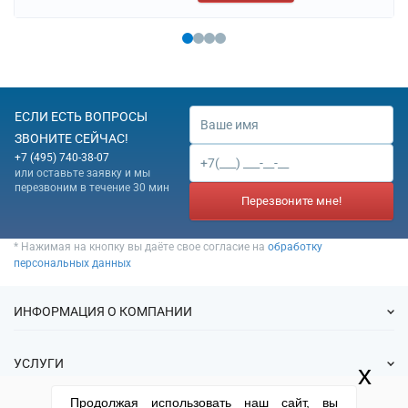
ЕСЛИ ЕСТЬ ВОПРОСЫ
ЗВОНИТЕ СЕЙЧАС!
+7 (495) 740-38-07
или оставьте заявку и мы
перезвоним в течение 30 мин
Перезвоните мне!
* Нажимая на кнопку вы даёте свое согласие на
обработку
персональных данных
ИНФОРМАЦИЯ О КОМПАНИИ
О нас
УСЛУГИ
x
Статьи
ИФНС
Продолжая использовать наш сайт, вы