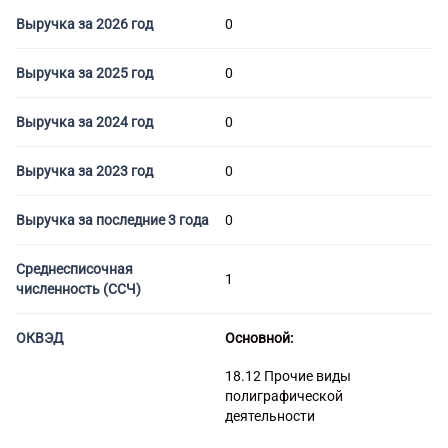
Торговые компании
Выручка за 2026 год
0
Страховые компании
Выручка за 2025 год
0
Выручка за 2024 год
0
Выручка за 2023 год
0
Выручка за последние 3 года
0
Среднесписочная
1
численность (ССЧ)
ОКВЭД
Основной:
18.12 Прочие виды
полиграфической
деятельности