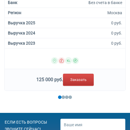
Банк
Без счета в банке
Регион
Москва
Выручка 2025
0 руб.
Выручка 2024
0 руб.
Выручка 2023
0 руб.
125 000 руб.
Заказать
ЕСЛИ ЕСТЬ ВОПРОСЫ
ЗВОНИТЕ СЕЙЧАС!