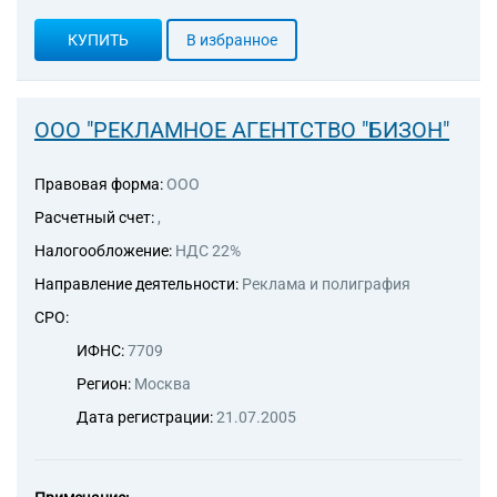
КУПИТЬ
В избранное
ООО "РЕКЛАМНОЕ АГЕНТСТВО "БИЗОН"
Правовая форма:
ООО
Расчетный счет:
,
Налогообложение:
НДС 22%
Направление деятельности:
Реклама и полиграфия
СРО:
ИФНС:
7709
Регион:
Москва
Дата регистрации:
21.07.2005