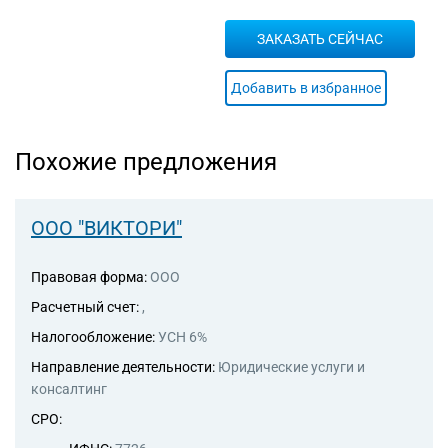
ЗАКАЗАТЬ СЕЙЧАС
Добавить в избранное
Похожие предложения
ООО "ВИКТОРИ"
Правовая форма:
ООО
Расчетный счет:
,
Налогообложение:
УСН 6%
Направление деятельности:
Юридические услуги и
консалтинг
СРО: