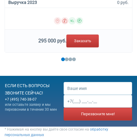
Выручка 2023
0 руб.
295 000 руб.
Заказать
ЕСЛИ ЕСТЬ ВОПРОСЫ
ЗВОНИТЕ СЕЙЧАС!
+7 (495) 740-38-07
или оставьте заявку и мы
перезвоним в течение 30 мин
Перезвоните мне!
* Нажимая на кнопку вы даёте свое согласие на
обработку
персональных данных