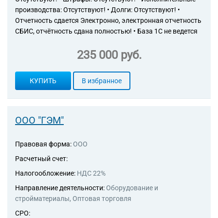
производства: Отсутствуют! • Долги: Отсутствуют! •
Отчетность сдается Электронно, электронная отчетность
СБИС, отчётность сдана полностью! • База 1С не ведется
235 000 руб.
КУПИТЬ
В избранное
ООО "ГЭМ"
Правовая форма:
ООО
Расчетный счет:
Налогообложение:
НДС 22%
Направление деятельности:
Оборудование и
стройматериалы, Оптовая торговля
СРО: