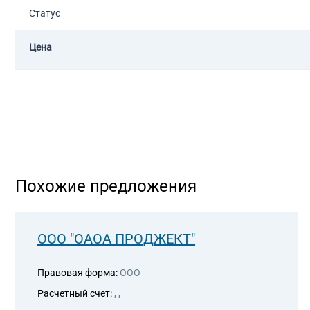
Статус
Цена
Похожие предложения
ООО "ОАОА ПРОДЖЕКТ"
Правовая форма:
ООО
Расчетный счет:
, ,