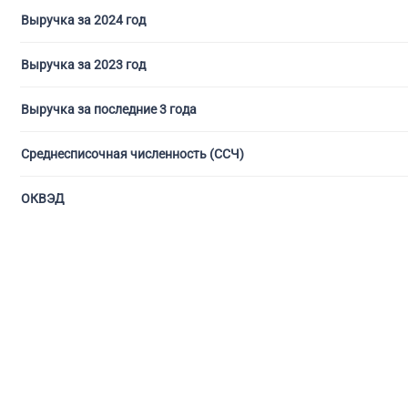
Выручка за 2024 год
Выручка за 2023 год
Выручка за последние 3 года
Среднесписочная численность (ССЧ)
ОКВЭД