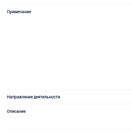
Примечание
Направление деятельности
Описание