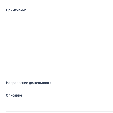
Примечание
Направление деятельности
Описание