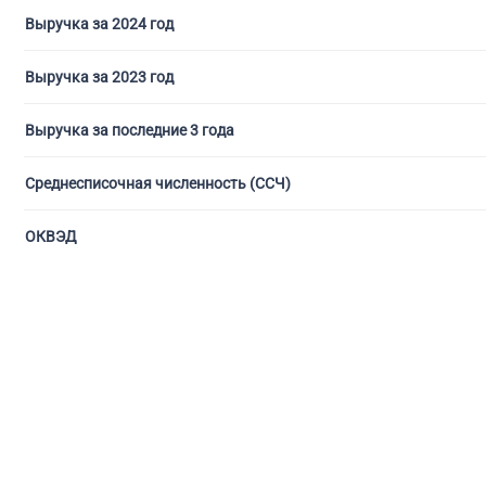
Выручка за 2024 год
Выручка за 2023 год
Выручка за последние 3 года
Среднесписочная численность (ССЧ)
ОКВЭД