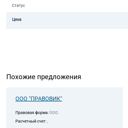
Статус
Цена
Похожие предложения
ООО "ПРАВОВИК"
Правовая форма:
ООО
Расчетный счет:
,