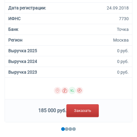
Дата регистрации:
24.09.2018
ИФНС
7730
Банк
Точка
Регион
Москва
Выручка 2025
0 руб.
Выручка 2024
0 руб.
Выручка 2023
0 руб.
185 000 руб.
Заказать