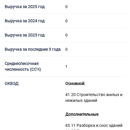
Торговые компании
Выручка за 2025 год
0
Страховые компании
Выручка за 2024 год
0
Выручка за 2023 год
0
Выручка за последние 3 года
0
Среднесписочная
1
численность (ССЧ)
ОКВЭД
Основной:
41.20 Строительство жилых и
нежилых зданий
Дополнительные
43.11 Разборка и снос зданий