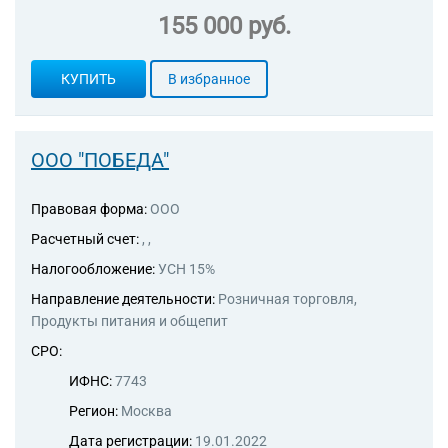
155 000 руб.
КУПИТЬ
В избранное
ООО "ПОБЕДА"
Правовая форма:
ООО
Расчетный счет:
, ,
Налогообложение:
УСН 15%
Направление деятельности:
Розничная торговля,
Продукты питания и общепит
СРО:
ИФНС:
7743
Регион:
Москва
Дата регистрации:
19.01.2022