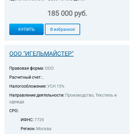
185 000 руб.
КУПИТЬ
В избранное
ООО "ИГЕЛЬМАЙСТЕР"
Правовая форма:
ООО
Расчетный счет:
,
Налогообложение:
УСН 15%
Направление деятельности:
Производство, Текстиль и
одежда
СРО:
ИФНС:
7726
Регион:
Москва