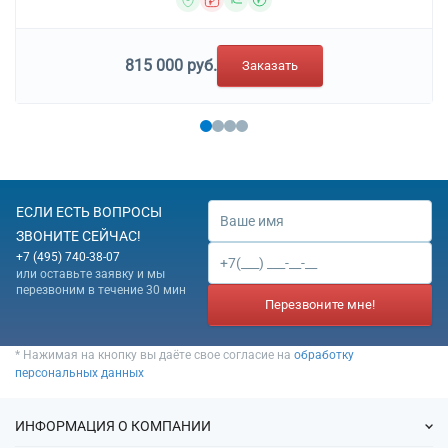
815 000 руб.
Заказать
ЕСЛИ ЕСТЬ ВОПРОСЫ
ЗВОНИТЕ СЕЙЧАС!
+7 (495) 740-38-07
или оставьте заявку и мы
перезвоним в течение 30 мин
Перезвоните мне!
* Нажимая на кнопку вы даёте свое согласие на
обработку
персональных данных
ИНФОРМАЦИЯ О КОМПАНИИ