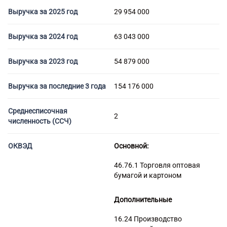
Торговые компании
Выручка за 2025 год
29 954 000
Страховые компании
Выручка за 2024 год
63 043 000
Выручка за 2023 год
54 879 000
Выручка за последние 3 года
154 176 000
Среднесписочная
2
численность (ССЧ)
ОКВЭД
Основной:
46.76.1 Торговля оптовая
бумагой и картоном
Дополнительные
16.24 Производство