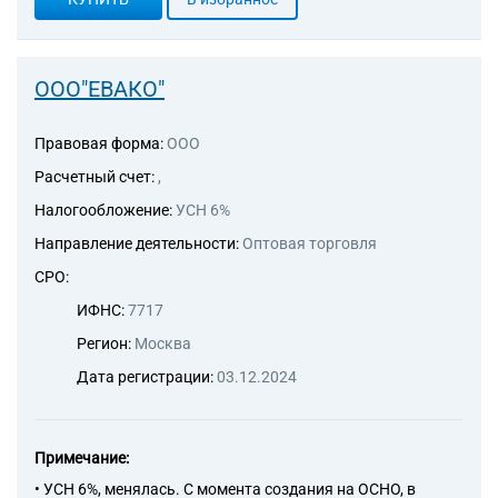
ООО"ЕВАКО"
Правовая форма:
ООО
Расчетный счет:
,
Налогообложение:
УСН 6%
Направление деятельности:
Оптовая торговля
СРО:
ИФНС:
7717
Регион:
Москва
Дата регистрации:
03.12.2024
Примечание:
• УСН 6%, менялась. С момента создания на ОСНО, в