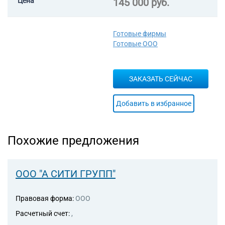
Цена
145 000 руб.
Готовые фирмы
Готовые ООО
ЗАКАЗАТЬ СЕЙЧАС
Добавить в избранное
Похожие предложения
ООО "А СИТИ ГРУПП"
Правовая форма:
ООО
Расчетный счет:
,