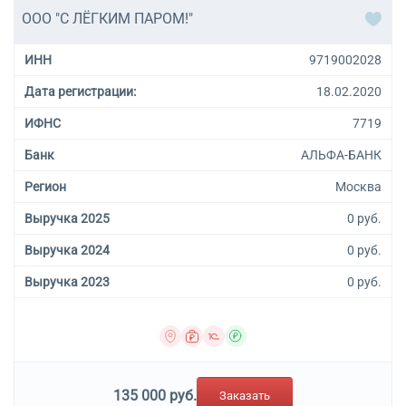
ООО "С ЛЁГКИМ ПАРОМ!"
ИНН
9719002028
Дата регистрации:
18.02.2020
ИФНС
7719
Банк
АЛЬФА-БАНК
Регион
Москва
Выручка 2025
0 руб.
Выручка 2024
0 руб.
Выручка 2023
0 руб.
135 000 руб.
Заказать