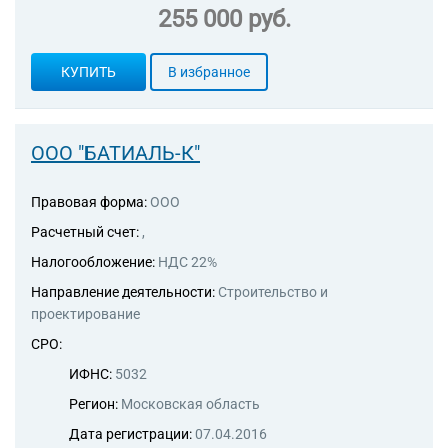
255 000 руб.
КУПИТЬ
В избранное
ООО "БАТИАЛЬ-К"
Правовая форма:
ООО
Расчетный счет:
,
Налогообложение:
НДС 22%
Направление деятельности:
Строительство и
проектирование
СРО:
ИФНС:
5032
Регион:
Московская область
Дата регистрации:
07.04.2016