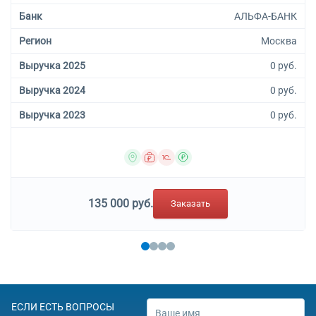
Банк
АЛЬФА-БАНК
Регион
Москва
Выручка 2025
0 руб.
Выручка 2024
0 руб.
Выручка 2023
0 руб.
135 000 руб.
Заказать
ЕСЛИ ЕСТЬ ВОПРОСЫ