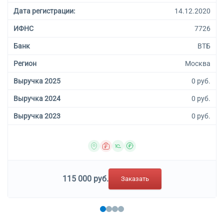
Дата регистрации:
14.12.2020
ИФНС
7726
Банк
ВТБ
Регион
Москва
Выручка 2025
0 руб.
Выручка 2024
0 руб.
Выручка 2023
0 руб.
115 000 руб.
Заказать