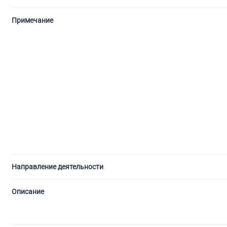
Примечание
Направление деятельности
Описание