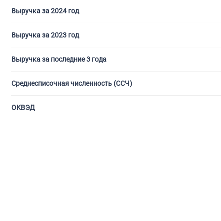
Выручка за 2024 год
Выручка за 2023 год
Выручка за последние 3 года
Среднесписочная численность (ССЧ)
ОКВЭД