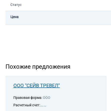
Статус
Цена
Похожие предложения
ООО "СЕЙВ ТРЕВЕЛ"
Правовая форма:
ООО
Расчетный счет:
, , , ,