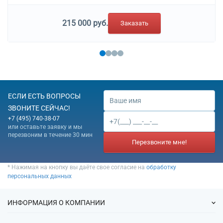
215 000 руб.
Заказать
ЕСЛИ ЕСТЬ ВОПРОСЫ
ЗВОНИТЕ СЕЙЧАС!
+7 (495) 740-38-07
или оставьте заявку и мы
перезвоним в течение 30 мин
Перезвоните мне!
* Нажимая на кнопку вы даёте свое согласие на
обработку
персональных данных
ИНФОРМАЦИЯ О КОМПАНИИ