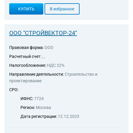
КУПИТЬ
В избранное
ООО "СТРОЙВЕКТОР-24"
Правовая форма:
ООО
Расчетный счет:
, ,
Налогообложение:
НДС 22%
Направление деятельности:
Строительство и
проектирование
СРО:
ИФНС:
7724
Регион:
Москва
Дата регистрации:
12.12.2023