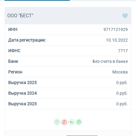
ООО "БЕСТ"
ИНН
9717121929
Дата регистрации:
10.10.2022
ИФНС
7717
Банк
Без счета в банке
Регион
Москва
Выручка 2025
0 руб.
Выручка 2024
0 руб.
Выручка 2023
0 руб.