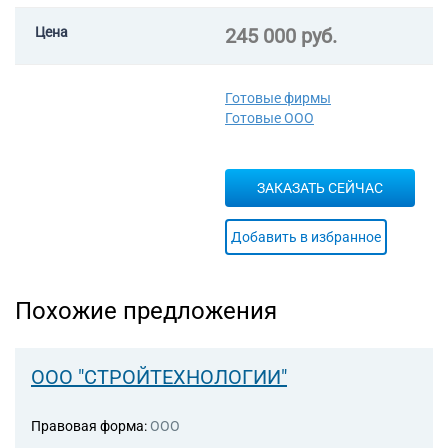
Цена
245 000 руб.
Готовые фирмы
Готовые ООО
ЗАКАЗАТЬ СЕЙЧАС
Добавить в избранное
Похожие предложения
ООО "СТРОЙТЕХНОЛОГИИ"
Правовая форма:
ООО