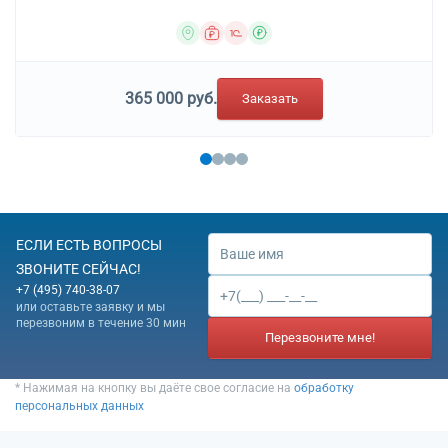
365 000 руб.
Заказать
ЕСЛИ ЕСТЬ ВОПРОСЫ
ЗВОНИТЕ СЕЙЧАС!
+7 (495) 740-38-07
или оставьте заявку и мы
перезвоним в течение 30 мин
Перезвоните мне!
* Нажимая на кнопку вы даёте свое согласие на
обработку
персональных данных