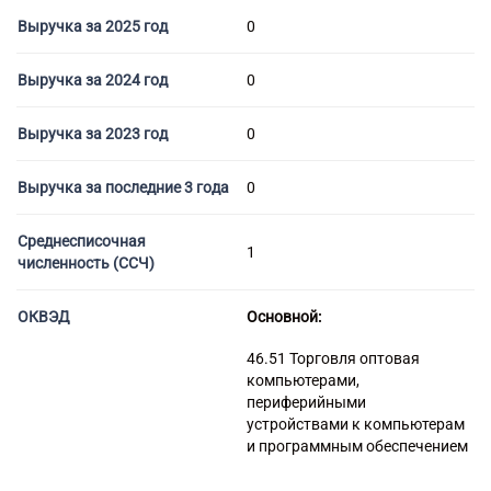
Торговые компании
Выручка за 2025 год
0
Страховые компании
Выручка за 2024 год
0
Выручка за 2023 год
0
Выручка за последние 3 года
0
Среднесписочная
1
численность (ССЧ)
ОКВЭД
Основной:
46.51 Торговля оптовая
компьютерами,
периферийными
устройствами к компьютерам
и программным обеспечением