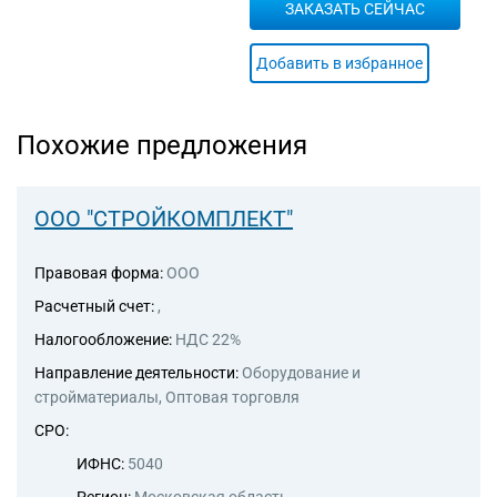
ЗАКАЗАТЬ СЕЙЧАС
Добавить в избранное
Похожие предложения
ООО "СТРОЙКОМПЛЕКТ"
Правовая форма:
ООО
Расчетный счет:
,
Налогообложение:
НДС 22%
Направление деятельности:
Оборудование и
стройматериалы, Оптовая торговля
СРО:
ИФНС:
5040