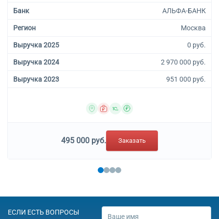
Банк
АЛЬФА-БАНК
Регион
Москва
Выручка 2025
0 руб.
Выручка 2024
2 970 000 руб.
Выручка 2023
951 000 руб.
495 000 руб.
Заказать
ЕСЛИ ЕСТЬ ВОПРОСЫ