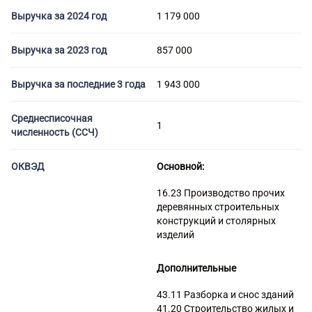
Торговые компании
Выручка за 2024 год
1 179 000
Страховые компании
Выручка за 2023 год
857 000
Выручка за последние 3 года
1 943 000
Среднесписочная
1
численность (ССЧ)
ОКВЭД
Основной:
16.23 Производство прочих
деревянных строительных
конструкций и столярных
изделий
Дополнительные
43.11 Разборка и снос зданий
41.20 Строительство жилых и