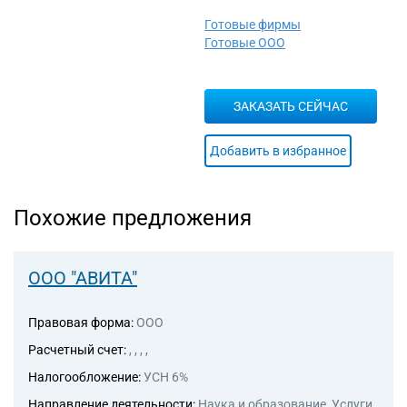
Готовые фирмы
Готовые ООО
ЗАКАЗАТЬ СЕЙЧАС
Добавить в избранное
Похожие предложения
ООО "АВИТА"
Правовая форма:
ООО
Расчетный счет:
, , , ,
Налогообложение:
УСН 6%
Направление деятельности:
Наука и образование, Услуги