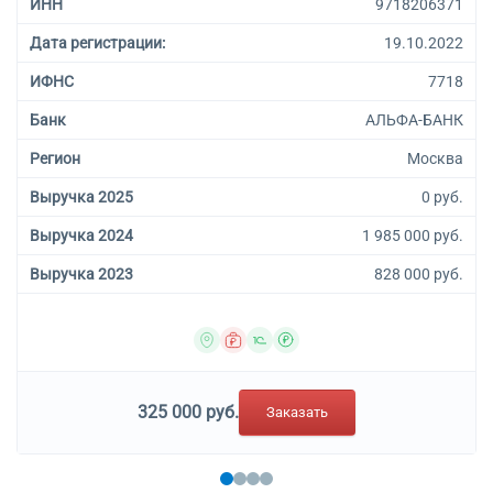
ИНН
9718206371
Дата регистрации:
19.10.2022
ИФНС
7718
Банк
АЛЬФА-БАНК
Регион
Москва
Выручка 2025
0 руб.
Выручка 2024
1 985 000 руб.
Выручка 2023
828 000 руб.
325 000 руб.
Заказать