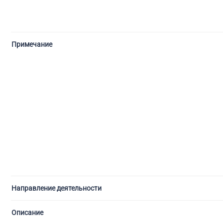
Примечание
Направление деятельности
Описание