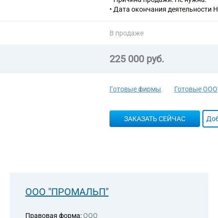
• Дата окончания деятельности Н
В продаже
225 000 руб.
Готовые фирмы
Готовые ООО
ЗАКАЗАТЬ СЕЙЧАС
Доб
ООО "ПРОМАЛЬП"
Правовая форма:
ООО