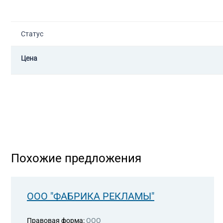
Статус
Цена
Похожие предложения
ООО "ФАБРИКА РЕКЛАМЫ"
Правовая форма:
ООО