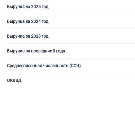
Выручка за 2025 год
Выручка за 2024 год
Выручка за 2023 год
Выручка за последние 3 года
Среднесписочная численность (ССЧ)
ОКВЭД